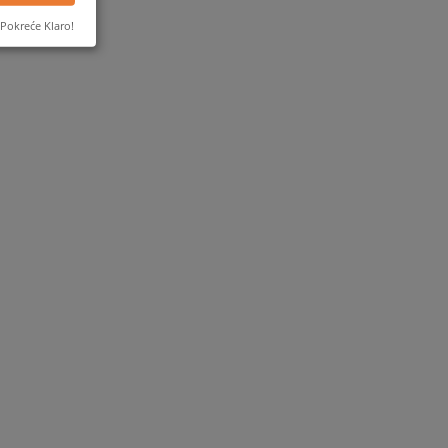
Pokreće Klaro!