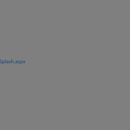
/Splash.aspx