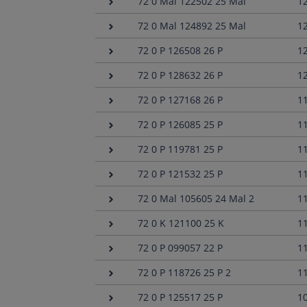
72 0 Mal 122502 25 Mal
1
72 0 Mal 124892 25 Mal
1
72 0 P 126508 26 P
1
72 0 P 128632 26 P
1
72 0 P 127168 26 P
1
72 0 P 126085 25 P
1
72 0 P 119781 25 P
1
72 0 P 121532 25 P
1
72 0 Mal 105605 24 Mal 2
1
72 0 K 121100 25 K
1
72 0 P 099057 22 P
1
72 0 P 118726 25 P 2
1
72 0 P 125517 25 P
1