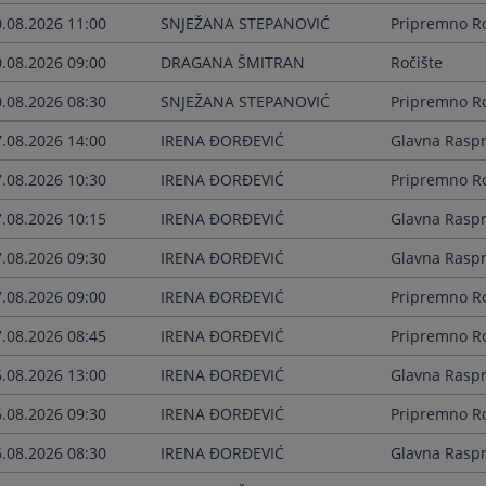
0.08.2026 11:00
SNJEŽANA STEPANOVIĆ
Pripremno Ro
0.08.2026 09:00
DRAGANA ŠMITRAN
Ročište
0.08.2026 08:30
SNJEŽANA STEPANOVIĆ
Pripremno Ro
7.08.2026 14:00
IRENA ĐORĐEVIĆ
Glavna Rasp
7.08.2026 10:30
IRENA ĐORĐEVIĆ
Pripremno Ro
7.08.2026 10:15
IRENA ĐORĐEVIĆ
Glavna Rasp
7.08.2026 09:30
IRENA ĐORĐEVIĆ
Glavna Rasp
7.08.2026 09:00
IRENA ĐORĐEVIĆ
Pripremno Ro
7.08.2026 08:45
IRENA ĐORĐEVIĆ
Pripremno Ro
6.08.2026 13:00
IRENA ĐORĐEVIĆ
Glavna Rasp
6.08.2026 09:30
IRENA ĐORĐEVIĆ
Pripremno Ro
6.08.2026 08:30
IRENA ĐORĐEVIĆ
Glavna Rasp