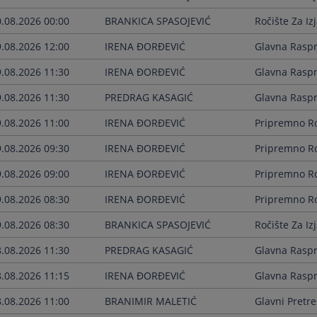
0.08.2026 00:00
BRANKICA SPASOJEVIĆ
Ročište Za Iz
9.08.2026 12:00
IRENA ĐORĐEVIĆ
Glavna Rasp
9.08.2026 11:30
IRENA ĐORĐEVIĆ
Glavna Rasp
9.08.2026 11:30
PREDRAG KASAGIĆ
Glavna Rasp
9.08.2026 11:00
IRENA ĐORĐEVIĆ
Pripremno Ro
9.08.2026 09:30
IRENA ĐORĐEVIĆ
Pripremno Ro
9.08.2026 09:00
IRENA ĐORĐEVIĆ
Pripremno Ro
9.08.2026 08:30
IRENA ĐORĐEVIĆ
Pripremno Ro
9.08.2026 08:30
BRANKICA SPASOJEVIĆ
Ročište Za Iz
8.08.2026 11:30
PREDRAG KASAGIĆ
Glavna Rasp
8.08.2026 11:15
IRENA ĐORĐEVIĆ
Glavna Rasp
8.08.2026 11:00
BRANIMIR MALETIĆ
Glavni Pretre