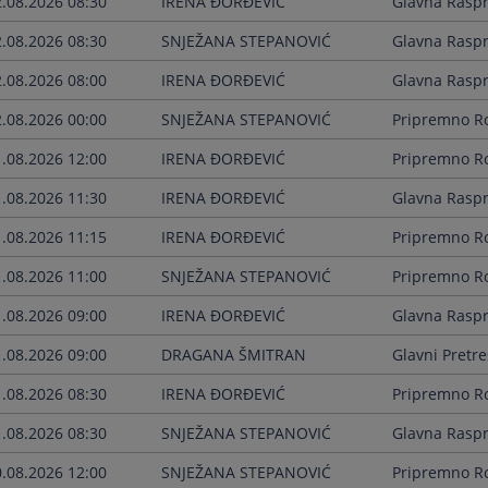
2.08.2026 08:30
IRENA ĐORĐEVIĆ
Glavna Rasp
2.08.2026 08:30
SNJEŽANA STEPANOVIĆ
Glavna Rasp
2.08.2026 08:00
IRENA ĐORĐEVIĆ
Glavna Rasp
2.08.2026 00:00
SNJEŽANA STEPANOVIĆ
Pripremno Ro
1.08.2026 12:00
IRENA ĐORĐEVIĆ
Pripremno Ro
1.08.2026 11:30
IRENA ĐORĐEVIĆ
Glavna Rasp
1.08.2026 11:15
IRENA ĐORĐEVIĆ
Pripremno Ro
1.08.2026 11:00
SNJEŽANA STEPANOVIĆ
Pripremno Ro
1.08.2026 09:00
IRENA ĐORĐEVIĆ
Glavna Rasp
1.08.2026 09:00
DRAGANA ŠMITRAN
Glavni Pretre
1.08.2026 08:30
IRENA ĐORĐEVIĆ
Pripremno Ro
1.08.2026 08:30
SNJEŽANA STEPANOVIĆ
Glavna Rasp
0.08.2026 12:00
SNJEŽANA STEPANOVIĆ
Pripremno Ro